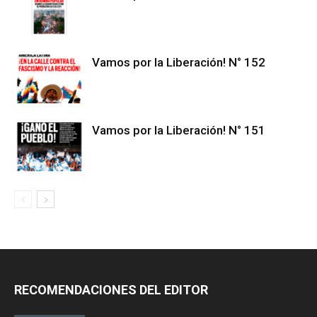
Vamos por la Liberación! N° 152
Vamos por la Liberación! N° 151
RECOMENDACIONES DEL EDITOR