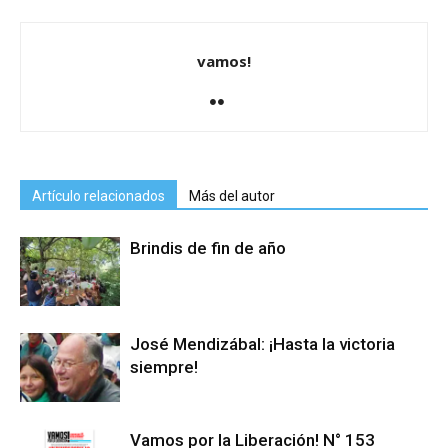
vamos!
Artículo relacionados
Más del autor
Brindis de fin de año
José Mendizábal: ¡Hasta la victoria
siempre!
Vamos por la Liberación! N° 153