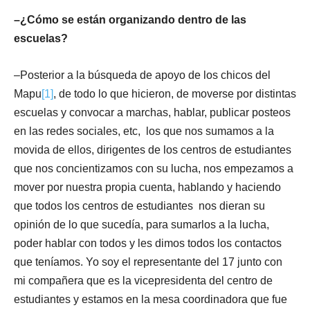
–¿Cómo se están organizando dentro de las
escuelas?
–Posterior a la búsqueda de apoyo de los chicos del
Mapu
[1]
, de todo lo que hicieron, de moverse por distintas
escuelas y convocar a marchas, hablar, publicar posteos
en las redes sociales, etc, los que nos sumamos a la
movida de ellos, dirigentes de los centros de estudiantes
que nos concientizamos con su lucha, nos empezamos a
mover por nuestra propia cuenta, hablando y haciendo
que todos los centros de estudiantes nos dieran su
opinión de lo que sucedía, para sumarlos a la lucha,
poder hablar con todos y les dimos todos los contactos
que teníamos. Yo soy el representante del 17 junto con
mi compañera que es la vicepresidenta del centro de
estudiantes y estamos en la mesa coordinadora que fue