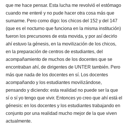
que me hace pensar. Esta lucha me revolvió el estómago
cuando me enteré y no pude hacer otra cosa más que
sumarme. Pero como digo: los chicos del 152 y del 147
(que es el nocturno que funciona en la misma institución)
fueron los precursores de esta movida, y por así decirlo
ahí estuvo la génesis, en la movilización de los chicos,
en la preparación de centros de estudiantes, del
acompañamiento de muchos de los docentes que se
encontraban ahí, de dirigentes de UNTER también. Pero
más que nada de los docentes en sí. Los docentes
acompañando y los estudiantes movilizándose,
pensando y diciendo: esta realidad no puede ser la que
sí o sí yo tengo que vivir. Entonces yo creo que ahí está el
génesis: en los docentes y los estudiantes trabajando en
conjunto por una realidad mucho mejor de la que viven
actualmente.