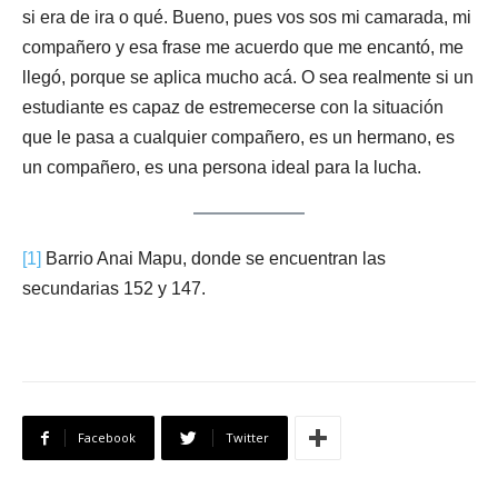
si era de ira o qué. Bueno, pues vos sos mi camarada, mi
compañero y esa frase me acuerdo que me encantó, me
llegó, porque se aplica mucho acá. O sea realmente si un
estudiante es capaz de estremecerse con la situación
que le pasa a cualquier compañero, es un hermano, es
un compañero, es una persona ideal para la lucha.
[1]
Barrio Anai Mapu, donde se encuentran las
secundarias 152 y 147.
Facebook
Twitter