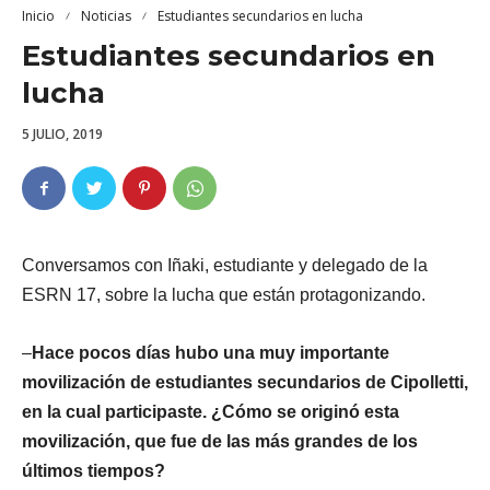
Inicio
Noticias
Estudiantes secundarios en lucha
Estudiantes secundarios en
lucha
5 JULIO, 2019
Conversamos con Iñaki, estudiante y delegado de la
ESRN 17, sobre la lucha que están protagonizando.
–
Hace pocos días hubo una muy importante
movilización de estudiantes secundarios de Cipolletti,
en la cual participaste. ¿Cómo se originó esta
movilización, que fue de las más grandes de los
últimos tiempos?