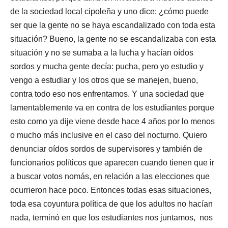
de la sociedad local cipoleña y uno dice: ¿cómo puede
ser que la gente no se haya escandalizado con toda esta
situación? Bueno, la gente no se escandalizaba con esta
situación y no se sumaba a la lucha y hacían oídos
sordos y mucha gente decía: pucha, pero yo estudio y
vengo a estudiar y los otros que se manejen, bueno,
contra todo eso nos enfrentamos. Y una sociedad que
lamentablemente va en contra de los estudiantes porque
esto como ya dije viene desde hace 4 años por lo menos
o mucho más inclusive en el caso del nocturno. Quiero
denunciar oídos sordos de supervisores y también de
funcionarios políticos que aparecen cuando tienen que ir
a buscar votos nomás, en relación a las elecciones que
ocurrieron hace poco. Entonces todas esas situaciones,
toda esa coyuntura política de que los adultos no hacían
nada, terminó en que los estudiantes nos juntamos, nos