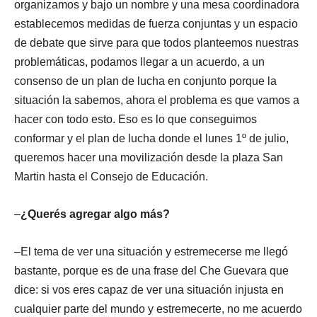
organizamos y bajo un nombre y una mesa coordinadora
establecemos medidas de fuerza conjuntas y un espacio
de debate que sirve para que todos planteemos nuestras
problemáticas, podamos llegar a un acuerdo, a un
consenso de un plan de lucha en conjunto porque la
situación la sabemos, ahora el problema es que vamos a
hacer con todo esto. Eso es lo que conseguimos
conformar y el plan de lucha donde el lunes 1º de julio,
queremos hacer una movilización desde la plaza San
Martin hasta el Consejo de Educación.
–
¿Querés agregar algo más?
–El tema de ver una situación y estremecerse me llegó
bastante, porque es de una frase del Che Guevara que
dice: si vos eres capaz de ver una situación injusta en
cualquier parte del mundo y estremecerte, no me acuerdo