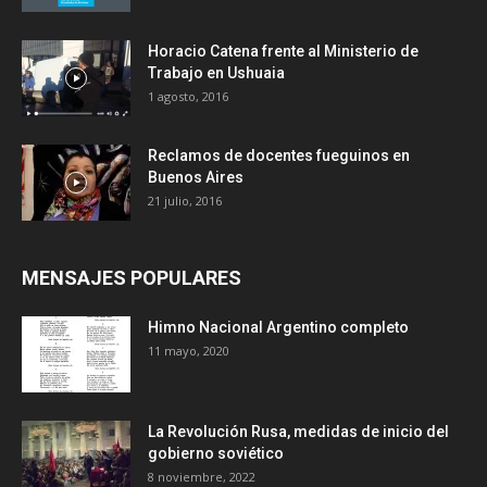
Horacio Catena frente al Ministerio de
Trabajo en Ushuaia
1 agosto, 2016
Reclamos de docentes fueguinos en
Buenos Aires
21 julio, 2016
MENSAJES POPULARES
Himno Nacional Argentino completo
11 mayo, 2020
La Revolución Rusa, medidas de inicio del
gobierno soviético
8 noviembre, 2022