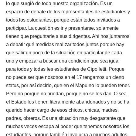
lo que surgió de toda nuestra organización. Es un
espacio de debate de los representantes de estudiantes y
todos los estudiantes, porque están todos invitados a
participar. La cuestión es ir y presentarse, solamente
tienen que preguntarle a sus dirigentes. Ahí nos juntamos
a debatir qué medidas realizar todos juntos porque hay
que salir un poco de la situación en particular de cada
uno y empezar a buscar una condición que sea igual
para todos y todas les estudiantes de Cipolletti. Porque
no puede ser que nosotros en el 17 tengamos un cierto
status, por así decirlo, que en el Mapu no lo pueden tener.
Pero no porque no puedan, porque no se los dan. O sea
el Estado los tienen literalmente abandonados y no se ha
querido hacer cargo de esos chicos, chicas, madres,
padres, obreros. Es una situación muy desgastante que
muchas veces escapa al poder que tenemos nosotros los
estudiantes, porque también involucra a muchos adultos