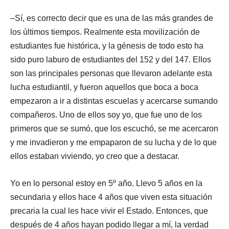
–Sí, es correcto decir que es una de las más grandes de
los últimos tiempos. Realmente esta movilización de
estudiantes fue histórica, y la génesis de todo esto ha
sido puro laburo de estudiantes del 152 y del 147. Ellos
son las principales personas que llevaron adelante esta
lucha estudiantil, y fueron aquellos que boca a boca
empezaron a ir a distintas escuelas y acercarse sumando
compañeros. Uno de ellos soy yo, que fue uno de los
primeros que se sumó, que los escuchó, se me acercaron
y me invadieron y me empaparon de su lucha y de lo que
ellos estaban viviendo, yo creo que a destacar.
Yo en lo personal estoy en 5º año. Llevo 5 años en la
secundaria y ellos hace 4 años que viven esta situación
precaria la cual les hace vivir el Estado. Entonces, que
después de 4 años hayan podido llegar a mí, la verdad