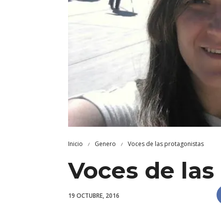
Inicio
Genero
Voces de las protagonistas
Voces de las
19 OCTUBRE, 2016