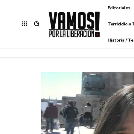
Editoriales
Terricidio y 
Historia / Te