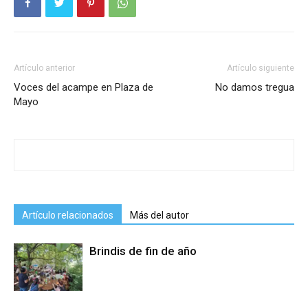
Artículo anterior
Artículo siguiente
Voces del acampe en Plaza de
No damos tregua
Mayo
Artículo relacionados
Más del autor
Brindis de fin de año