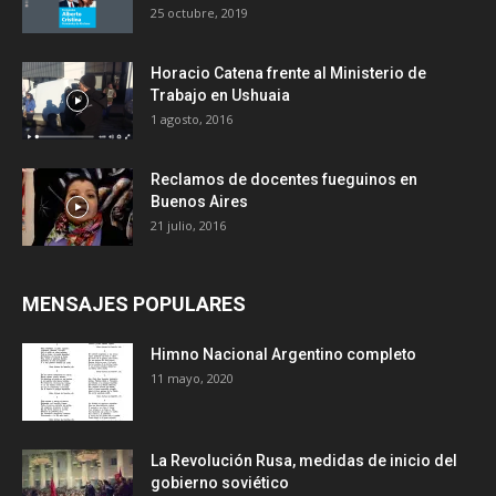
25 octubre, 2019
Horacio Catena frente al Ministerio de
Trabajo en Ushuaia
1 agosto, 2016
Reclamos de docentes fueguinos en
Buenos Aires
21 julio, 2016
MENSAJES POPULARES
Himno Nacional Argentino completo
11 mayo, 2020
La Revolución Rusa, medidas de inicio del
gobierno soviético