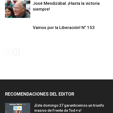
José Mendizábal: ¡Hasta la victoria
siempre!
Vamos por la Liberación! N° 153
RECOMENDACIONES DEL EDITOR
¡Este domingo 27 garanticemos un triunfo
masivo de Frente de Tod☀s!