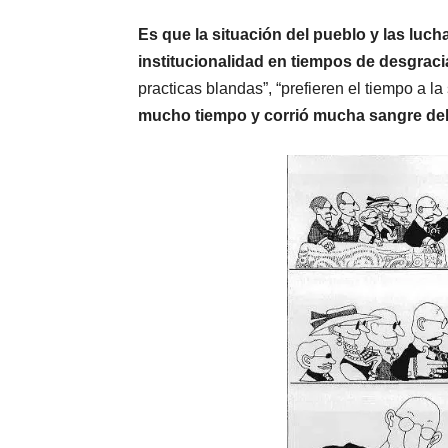
Es que la situación del pueblo y las luc
institucionalidad en tiempos de desgraci
practicas blandas”, “prefieren el tiempo a la
mucho tiempo y corrió mucha sangre del