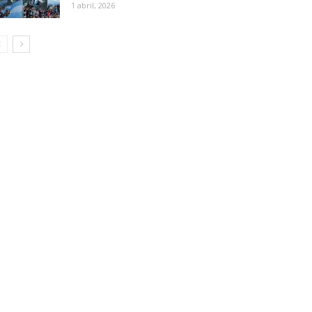
1 abril, 2026