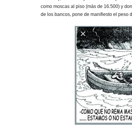
como moscas al piso (más de 16.500) y donde 
de los bancos, pone de manifiesto el peso d