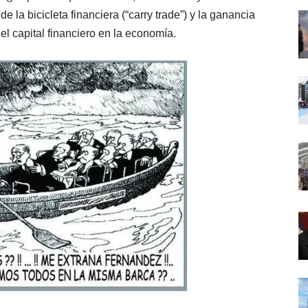
la bicicleta financiera (“carry trade”) y la ganancia
el capital financiero en la economía.