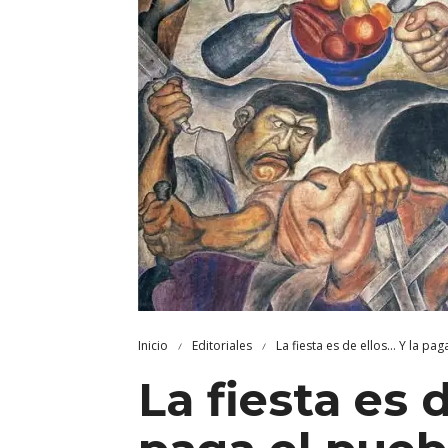
Inicio
Editoriales
La fiesta es de ellos... Y la pa
La fiesta es 