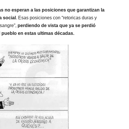
has no esperan a las posiciones que garantizan la
a social
. Esas posiciones con “retoricas duras y
 sangre”,
perdiendo de vista que ya se perdió
 pueblo en estas ultimas décadas.