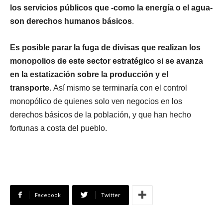
los servicios públicos que -como la energía o el agua-
son derechos humanos básicos
.
Es posible parar la fuga de divisas que realizan los
monopolios de este sector estratégico si se avanza
en la estatización
sobre la producción y el
transporte
.
Así mismo se terminaría con el control
monopólico de quienes solo ven negocios en los
derechos básicos de la población, y que han hecho
fortunas a costa del pueblo.
Facebook
Twitter