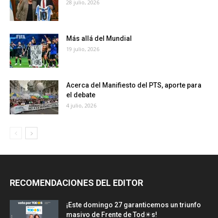
28 julio, 2026
Más allá del Mundial
19 julio, 2026
Acerca del Manifiesto del PTS, aporte para
el debate
4 julio, 2026
RECOMENDACIONES DEL EDITOR
¡Este domingo 27 garanticemos un triunfo
masivo de Frente de Tod☀s!