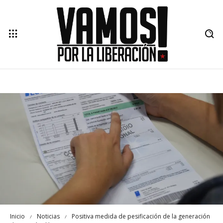
Inicio
Noticias
Positiva medida de pesificación de la generación