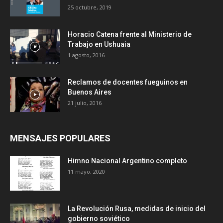
25 octubre, 2019
Horacio Catena frente al Ministerio de
Trabajo en Ushuaia
1 agosto, 2016
Reclamos de docentes fueguinos en
Buenos Aires
21 julio, 2016
MENSAJES POPULARES
Himno Nacional Argentino completo
11 mayo, 2020
La Revolución Rusa, medidas de inicio del
gobierno soviético