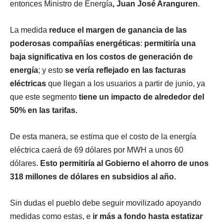
entonces Ministro de Energía
, Juan José Aranguren
.
La medida
reduce el margen de ganancia de las
poderosas compañías energéticas
:
permitiría una
baja significativa en los costos de generación de
energía
; y esto
se vería reflejado en las facturas
eléctricas
que llegan a los usuarios a partir de junio, ya
que este segmento
tiene un impacto de alrededor del
50% en las tarifas.
De esta manera, se estima que el costo de la energía
eléctrica caerá de 69 dólares por MWH a unos 60
dólares.
Esto permitiría al Gobierno el ahorro de unos
318 millones de dólares en subsidios al año.
Sin dudas el pueblo debe seguir movilizado apoyando
medidas como estas, e
ir más a fondo hasta estatizar