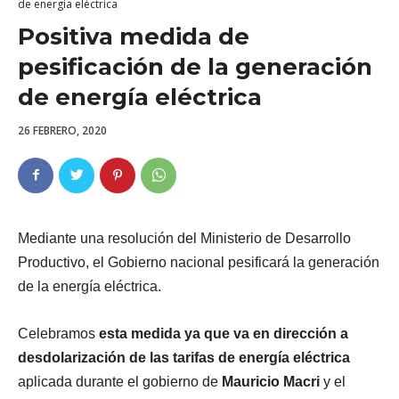
de energía eléctrica
Positiva medida de
pesificación de la generación
de energía eléctrica
26 FEBRERO, 2020
Mediante una resolución del Ministerio de Desarrollo
Productivo, el Gobierno nacional pesificará la generación
de la energía eléctrica.
Celebramos
esta medida ya que va en dirección a
desdolarización de las tarifas de energía eléctrica
aplicada durante el gobierno de
Mauricio Macri
y el