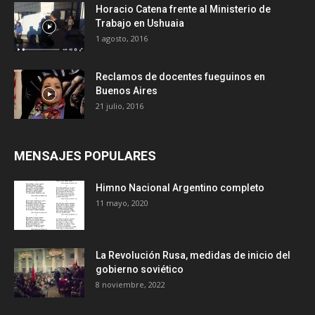
Horacio Catena frente al Ministerio de
Trabajo en Ushuaia
1 agosto, 2016
Reclamos de docentes fueguinos en
Buenos Aires
21 julio, 2016
MENSAJES POPULARES
Himno Nacional Argentino completo
11 mayo, 2020
La Revolución Rusa, medidas de inicio del
gobierno soviético
8 noviembre, 2022