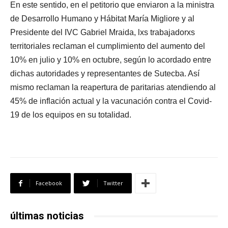
En este sentido, en el petitorio que enviaron a la ministra
de Desarrollo Humano y Hábitat María Migliore y al
Presidente del IVC Gabriel Mraida, lxs trabajadorxs
territoriales reclaman el cumplimiento del aumento del
10% en julio y 10% en octubre, según lo acordado entre
dichas autoridades y representantes de Sutecba. Así
mismo reclaman la reapertura de paritarias atendiendo al
45% de inflación actual y la vacunación contra el Covid-
19 de los equipos en su totalidad.
Facebook
Twitter
últimas noticias