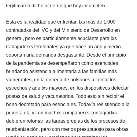
legitimaron dicho acuerdo que hoy incumplen.
Esta es la realidad que enfrentan lxs más de 1.000
contratadxs del IVC y del Ministerio de Desarrollo en
general, pero es particularmente acuciante para lxs
trabajadorxs territoriales ya que hace un año y medio
soportan una demanda desgastante. Desde el principio
de la pandemia se desempeñaron como esenciales
brindando asistencia alimentaria a las familias más
vulnerables, en la entrega de bolsones a contactos
estrechos y adultxs mayores, en los dispositivos detectar,
postas de salud y vacunatorios. Todo esto sin recibir el
bono decretado para esenciales. Todavía resistiendo a la
primera ola y con muchxs compañerxs contagiadxs
debieron retomar las tareas propias de los procesos de
reurbanización, pero con menos presupuesto para obras