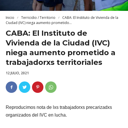
Inicio
Terricidio / Territorio
CABA: El Instituto de Vivienda de la
Ciudad (IVC) niega aumento prometido...
CABA: El Instituto de
Vivienda de la Ciudad (IVC)
niega aumento prometido a
trabajadorxs territoriales
12 JULIO, 2021
Reproducimos nota de lxs trabajadorxs precarizadxs
organizados del IVC en lucha.