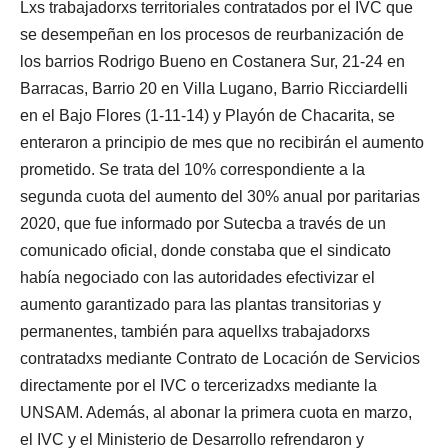
Lxs trabajadorxs territoriales contratados por el IVC que
se desempeñan en los procesos de reurbanización de
los barrios Rodrigo Bueno en Costanera Sur, 21-24 en
Barracas, Barrio 20 en Villa Lugano, Barrio Ricciardelli
en el Bajo Flores (1-11-14) y Playón de Chacarita, se
enteraron a principio de mes que no recibirán el aumento
prometido. Se trata del 10% correspondiente a la
segunda cuota del aumento del 30% anual por paritarias
2020, que fue informado por Sutecba a través de un
comunicado oficial, donde constaba que el sindicato
había negociado con las autoridades efectivizar el
aumento garantizado para las plantas transitorias y
permanentes, también para aquellxs trabajadorxs
contratadxs mediante Contrato de Locación de Servicios
directamente por el IVC o tercerizadxs mediante la
UNSAM. Además, al abonar la primera cuota en marzo,
el IVC y el Ministerio de Desarrollo refrendaron y