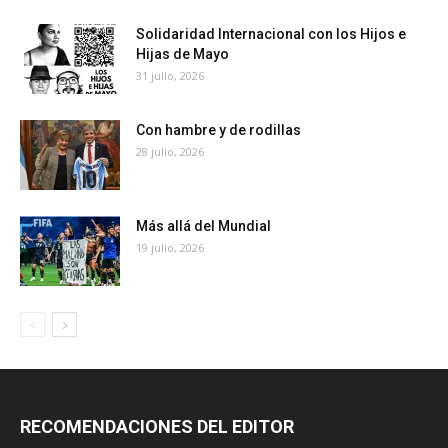
Solidaridad Internacional con los Hijos e
Hijas de Mayo
31 julio, 2026
Con hambre y de rodillas
28 julio, 2026
Más allá del Mundial
19 julio, 2026
RECOMENDACIONES DEL EDITOR