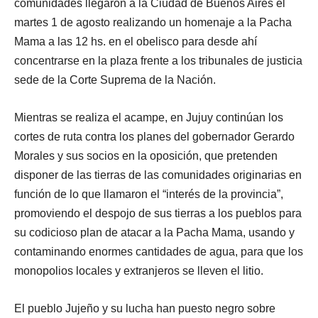
comunidades llegaron a la Ciudad de Buenos Aires el
martes 1 de agosto realizando un homenaje a la Pacha
Mama a las 12 hs. en el obelisco para desde ahí
concentrarse en la plaza frente a los tribunales de justicia
sede de la Corte Suprema de la Nación.
Mientras se realiza el acampe, en Jujuy continúan los
cortes de ruta contra los planes del gobernador Gerardo
Morales y sus socios en la oposición, que pretenden
disponer de las tierras de las comunidades originarias en
función de lo que llamaron el “interés de la provincia”,
promoviendo el despojo de sus tierras a los pueblos para
su codicioso plan de atacar a la Pacha Mama, usando y
contaminando enormes cantidades de agua, para que los
monopolios locales y extranjeros se lleven el litio.
El pueblo Jujeño y su lucha han puesto negro sobre