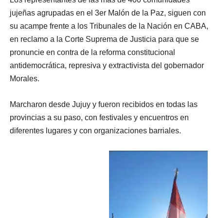
jujeñas agrupadas en el 3er Malón de la Paz, siguen con
su acampe frente a los Tribunales de la Nación en CABA,
en reclamo a la Corte Suprema de Justicia para que se
pronuncie en contra de la reforma constitucional
antidemocrática, represiva y extractivista del gobernador
Morales.
Marcharon desde Jujuy y fueron recibidos en todas las
provincias a su paso, con festivales y encuentros en
diferentes lugares y con organizaciones barriales.