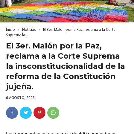
Inicio
Noticias
El 3er. Malón por la Paz, reclama a la Corte
Suprema la...
El 3er. Malón por la Paz,
reclama a la Corte Suprema
la insconstitucionalidad de la
reforma de la Constitución
jujeña.
6 AGOSTO, 2023
Los representantes de las más de 400 comunidades