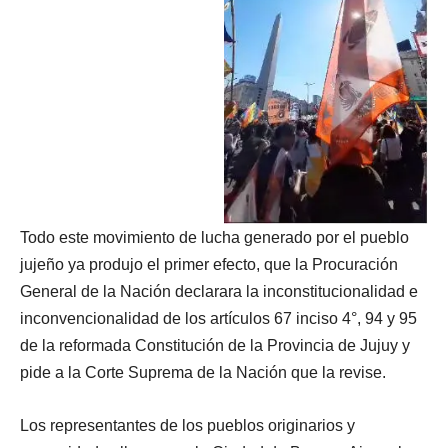
Todo este movimiento de lucha generado por el pueblo
jujeño ya produjo el primer efecto, que la Procuración
General de la Nación declarara la inconstitucionalidad e
inconvencionalidad de los artículos 67 inciso 4°, 94 y 95
de la reformada Constitución de la Provincia de Jujuy y
pide a la Corte Suprema de la Nación que la revise.
Los representantes de los pueblos originarios y