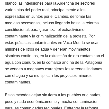
blanco las intensiones para la Argentina de sectores
variopintos del poder real, principalmente a los
expresados en Juntos por el Cambio, de tomar las
medidas necesarias, incluso llegando hasta la reforma
constitucional, para garantizar el extractivismo
contaminante y la criminalización de la protesta. Por
estas prácticas contaminantes en Vaca Muerta se usan
millones de litros de agua y generan movimientos
sísmicos continuos, en la extracción de oro contaminan el
agua con cianuro, en la comarca andina de la Patagonia
se venden a magnates extranjeros los terrenos lindantes
con el agua y se multiplican los proyectos mineros
contaminantes.
Estos métodos dejan sin tierra a los pueblos originarios,
poco y nada económicamente y mucha contaminación
para las comunidades regionales. Enfrentar la reforma