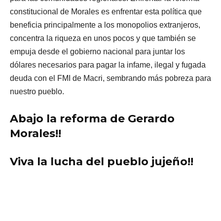
constitucional de Morales es enfrentar esta política que
beneficia principalmente a los monopolios extranjeros,
concentra la riqueza en unos pocos y que también se
empuja desde el gobierno nacional para juntar los
dólares necesarios para pagar la infame, ilegal y fugada
deuda con el FMI de Macri, sembrando más pobreza para
nuestro pueblo.
Abajo la reforma de Gerardo
Morales!!
Viva la lucha del pueblo jujeño!!