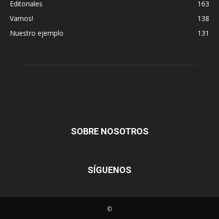
Editoriales
163
Vamos!
138
Nuestro ejemplo
131
SOBRE NOSOTROS
SÍGUENOS
©