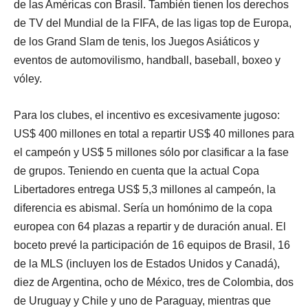
de las Américas con Brasil. También tienen los derechos
de TV del Mundial de la FIFA, de las ligas top de Europa,
de los Grand Slam de tenis, los Juegos Asiáticos y
eventos de automovilismo, handball, baseball, boxeo y
vóley.
Para los clubes, el incentivo es excesivamente jugoso:
US$ 400 millones en total a repartir US$ 40 millones para
el campeón y US$ 5 millones sólo por clasificar a la fase
de grupos. Teniendo en cuenta que la actual Copa
Libertadores entrega US$ 5,3 millones al campeón, la
diferencia es abismal. Sería un homónimo de la copa
europea con 64 plazas a repartir y de duración anual. El
boceto prevé la participación de 16 equipos de Brasil, 16
de la MLS (incluyen los de Estados Unidos y Canadá),
diez de Argentina, ocho de México, tres de Colombia, dos
de Uruguay y Chile y uno de Paraguay, mientras que