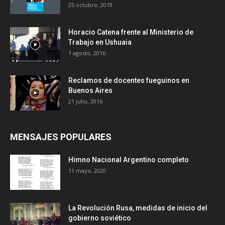
25 octubre, 2019
Horacio Catena frente al Ministerio de
Trabajo en Ushuaia
1 agosto, 2016
Reclamos de docentes fueguinos en
Buenos Aires
21 julio, 2016
MENSAJES POPULARES
Himno Nacional Argentino completo
11 mayo, 2020
La Revolución Rusa, medidas de inicio del
gobierno soviético