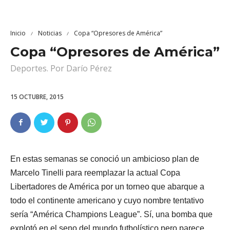
Inicio
Noticias
Copa “Opresores de América”
Copa “Opresores de América”
Deportes. Por Darío Pérez
15 OCTUBRE, 2015
En estas semanas se conoció un ambicioso plan de
Marcelo Tinelli para reemplazar la actual Copa
Libertadores de América por un torneo que abarque a
todo el continente americano y cuyo nombre tentativo
sería “América Champions League”. Sí, una bomba que
explotó en el seno del mundo futbolístico pero parece