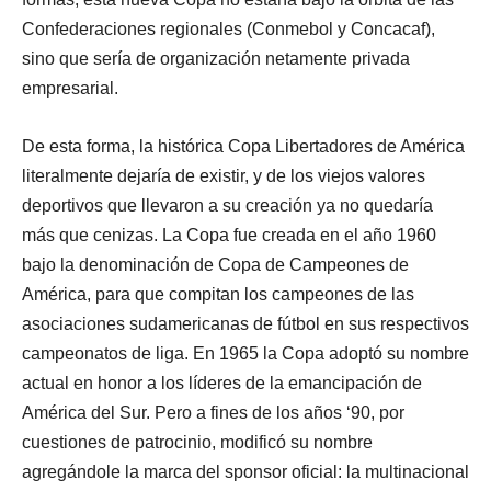
Confederaciones regionales (Conmebol y Concacaf),
sino que sería de organización netamente privada
empresarial.
De esta forma, la histórica Copa Libertadores de América
literalmente dejaría de existir, y de los viejos valores
deportivos que llevaron a su creación ya no quedaría
más que cenizas. La Copa fue creada en el año 1960
bajo la denominación de Copa de Campeones de
América, para que compitan los campeones de las
asociaciones sudamericanas de fútbol en sus respectivos
campeonatos de liga. En 1965 la Copa adoptó su nombre
actual en honor a los líderes de la emancipación de
América del Sur. Pero a fines de los años ‘90, por
cuestiones de patrocinio, modificó su nombre
agregándole la marca del sponsor oficial: la multinacional