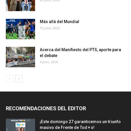
Más allá del Mundial
19 julio, 2026
Acerca del Manifiesto del PTS, aporte para
el debate
4 julio, 2026
RECOMENDACIONES DEL EDITOR
¡Este domingo 27 garanticemos un triunfo
masivo de Frente de Tod☀s!