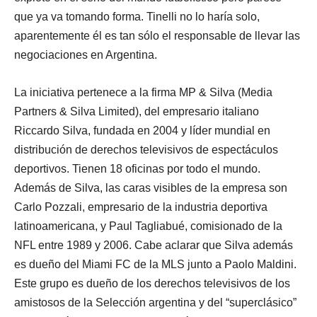
que ya va tomando forma. Tinelli no lo haría solo,
aparentemente él es tan sólo el responsable de llevar las
negociaciones en Argentina.
La iniciativa pertenece a la firma MP & Silva (Media
Partners & Silva Limited), del empresario italiano
Riccardo Silva, fundada en 2004 y líder mundial en
distribución de derechos televisivos de espectáculos
deportivos. Tienen 18 oficinas por todo el mundo.
Además de Silva, las caras visibles de la empresa son
Carlo Pozzali, empresario de la industria deportiva
latinoamericana, y Paul Tagliabué, comisionado de la
NFL entre 1989 y 2006. Cabe aclarar que Silva además
es dueño del Miami FC de la MLS junto a Paolo Maldini.
Este grupo es dueño de los derechos televisivos de los
amistosos de la Selección argentina y del “superclásico”