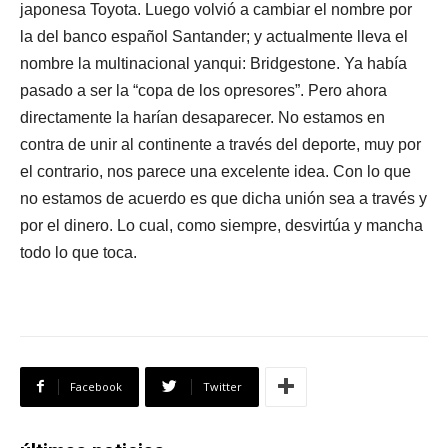
japonesa Toyota. Luego volvió a cambiar el nombre por
la del banco español Santander; y actualmente lleva el
nombre la multinacional yanqui: Bridgestone. Ya había
pasado a ser la “copa de los opresores”. Pero ahora
directamente la harían desaparecer. No estamos en
contra de unir al continente a través del deporte, muy por
el contrario, nos parece una excelente idea. Con lo que
no estamos de acuerdo es que dicha unión sea a través y
por el dinero. Lo cual, como siempre, desvirtúa y mancha
todo lo que toca.
Facebook
Twitter