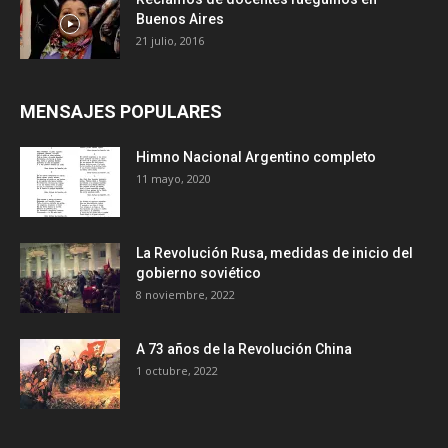
Buenos Aires
21 julio, 2016
MENSAJES POPULARES
Himno Nacional Argentino completo
11 mayo, 2020
La Revolución Rusa, medidas de inicio del
gobierno soviético
8 noviembre, 2022
A 73 años de la Revolución China
1 octubre, 2022