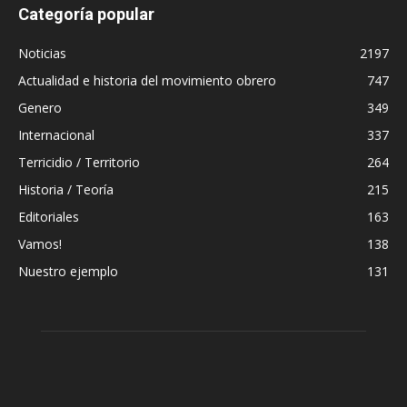
Categoría popular
Noticias
2197
Actualidad e historia del movimiento obrero
747
Genero
349
Internacional
337
Terricidio / Territorio
264
Historia / Teoría
215
Editoriales
163
Vamos!
138
Nuestro ejemplo
131