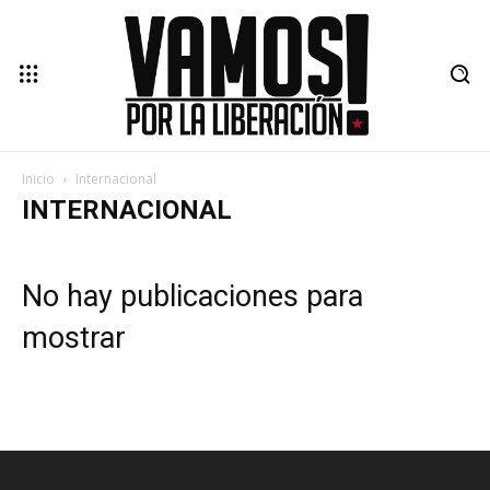
Inicio
Internacional
INTERNACIONAL
No hay publicaciones para
mostrar