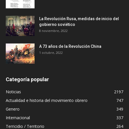
La Revolución Rusa, medidas de inicio del
gobierno soviético
8 noviembre, 2022
A 73 años de la Revolución China
1 octubre, 2022
Categoría popular
Noticias
2197
Actualidad e historia del movimiento obrero
747
Genero
349
Internacional
337
Terricidio / Territorio
264