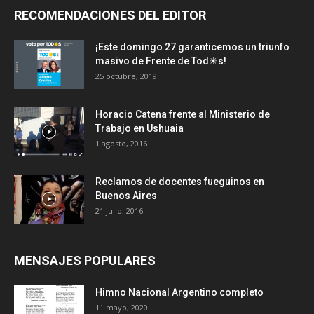
RECOMENDACIONES DEL EDITOR
¡Este domingo 27 garanticemos un triunfo
masivo de Frente de Tod☀s!
25 octubre, 2019
Horacio Catena frente al Ministerio de
Trabajo en Ushuaia
1 agosto, 2016
Reclamos de docentes fueguinos en
Buenos Aires
21 julio, 2016
MENSAJES POPULARES
Himno Nacional Argentino completo
11 mayo, 2020