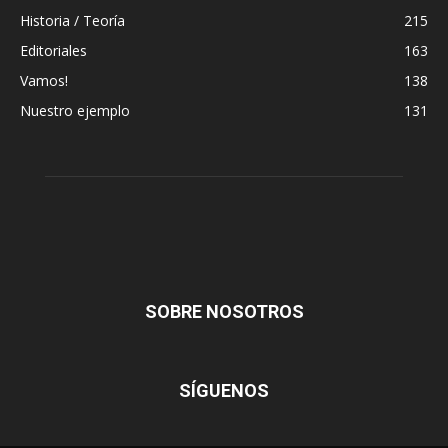
Historia / Teoría
215
Editoriales
163
Vamos!
138
Nuestro ejemplo
131
SOBRE NOSOTROS
SÍGUENOS