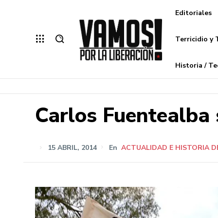
Editoriales
Terricidio y 
Historia / Te
Carlos Fuentealba
15 ABRIL, 2014
En
ACTUALIDAD E HISTORIA 